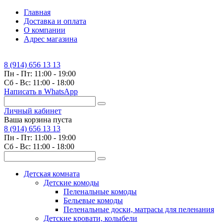
Главная
Доставка и оплата
О компании
Адрес магазина
8 (914) 656 13 13
Пн - Пт: 11:00 - 19:00
Сб - Вс: 11:00 - 18:00
Написать в WhatsApp
Личный кабинет
Ваша корзина пуста
8 (914) 656 13 13
Пн - Пт: 11:00 - 19:00
Сб - Вс: 11:00 - 18:00
Детская комната
Детские комоды
Пеленальные комоды
Бельевые комоды
Пеленальные доски, матрасы для пеленания
Детские кровати, колыбели