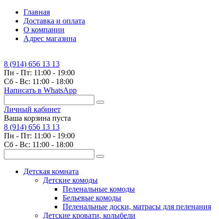
Главная
Доставка и оплата
О компании
Адрес магазина
8 (914) 656 13 13
Пн - Пт: 11:00 - 19:00
Сб - Вс: 11:00 - 18:00
Написать в WhatsApp
Личный кабинет
Ваша корзина пуста
8 (914) 656 13 13
Пн - Пт: 11:00 - 19:00
Сб - Вс: 11:00 - 18:00
Детская комната
Детские комоды
Пеленальные комоды
Бельевые комоды
Пеленальные доски, матрасы для пеленания
Детские кровати, колыбели